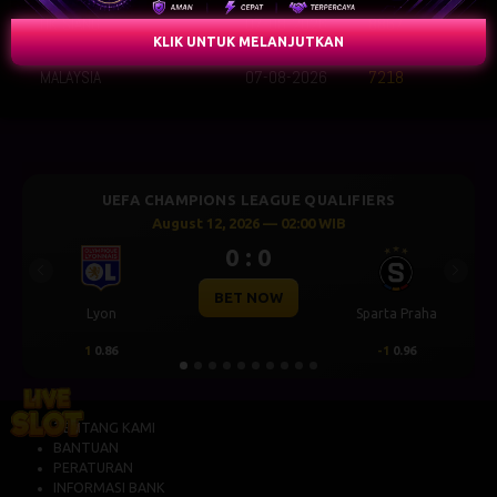
HK SIANG
07-08-2026
8867
KLIK UNTUK MELANJUTKAN
MALAYSIA
07-08-2026
7218
UEFA CHAMPIONS LEAGUE QUALIFIERS
August 12, 2026 — 02:00 WIB
0 : 0
Previous
Next
BET NOW
Lyon
Sparta Praha
1
0.86
-1
0.96
TENTANG KAMI
BANTUAN
PERATURAN
INFORMASI BANK